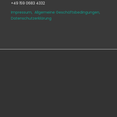
+49 159 0683 4332
Impressum,
Allgemeine Geschäftsbedingungen,
Datenschutzerklärung